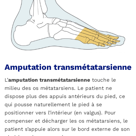
Amputation transmétatarsienne
L’
amputation transmétatarsienne
touche le
milieu des os métatarsiens. Le patient ne
dispose plus des appuis antérieurs du pied, ce
qui pousse naturellement le pied à se
positionner vers l’intérieur (en valgus). Pour
compenser et décharger les os métatarsiens, le
patient s’appuie alors sur le bord externe de son