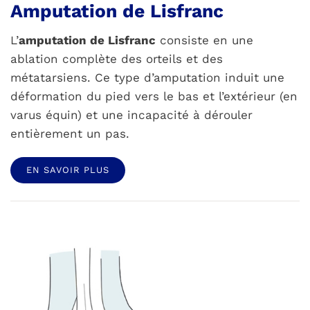
Amputation de Lisfranc
L’
amputation de Lisfranc
consiste en une
ablation complète des orteils et des
métatarsiens. Ce type d’amputation induit une
déformation du pied vers le bas et l’extérieur (en
varus équin) et une incapacité à dérouler
entièrement un pas.
EN SAVOIR PLUS