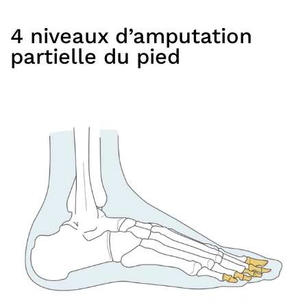
4 niveaux d’amputation
partielle du pied