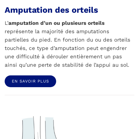
Amputation des orteils
L’
amputation d’un ou plusieurs orteils
représente la majorité des amputations
partielles du pied. En fonction du ou des orteils
touchés, ce type d’amputation peut engendrer
une difficulté à dérouler entièrement un pas
ainsi qu’une perte de stabilité de l’appui au sol.
EN SAVOIR PLUS