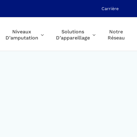
Carrière
Niveaux
Solutions
Notre
D’amputation
D’appareillage
Réseau