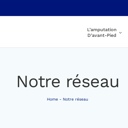
L’amputation
D’avant-Pied
Notre réseau
Home
Notre réseau