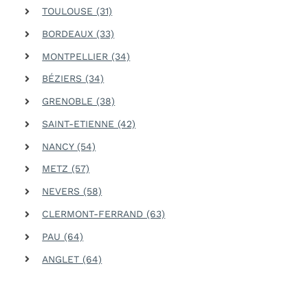
TOULOUSE (31)
BORDEAUX (33)
MONTPELLIER (34)
BÉZIERS (34)
GRENOBLE (38)
SAINT-ETIENNE (42)
NANCY (54)
METZ (57)
NEVERS (58)
CLERMONT-FERRAND (63)
PAU (64)
ANGLET (64)