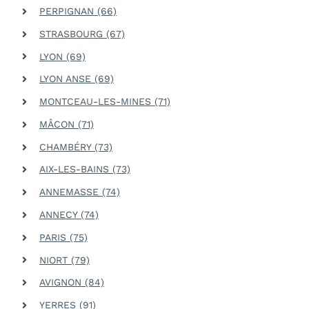
PERPIGNAN (66)
STRASBOURG (67)
LYON (69)
LYON ANSE (69)
MONTCEAU-LES-MINES (71)
MÂCON (71)
CHAMBÉRY (73)
AIX-LES-BAINS (73)
ANNEMASSE (74)
ANNECY (74)
PARIS (75)
NIORT (79)
AVIGNON (84)
YERRES (91)