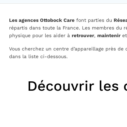
Les agences Ottobock Care
font parties du
Résea
répartis dans toute la France. Les membres du r
physique pour les aider à
retrouver
,
maintenir
e
Vous cherchez un centre d’appareillage près de 
dans la liste ci-dessous.
Découvrir les 