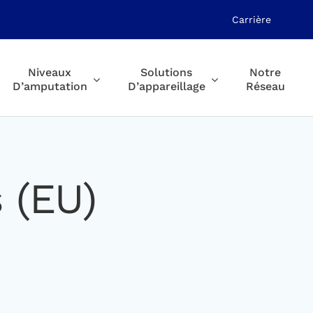
Carrière
Niveaux
Solutions
Notre
D’amputation
D’appareillage
Réseau
 (EU)