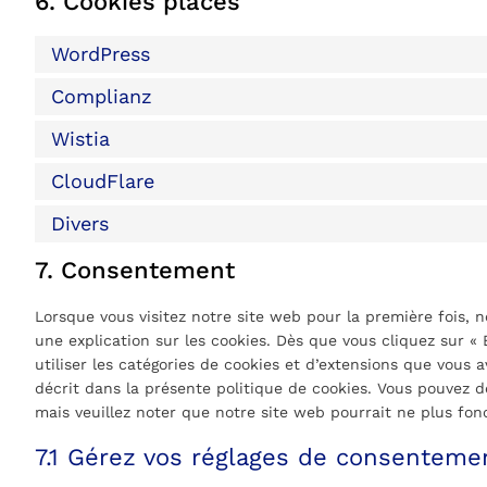
6. Cookies placés
WordPress
Complianz
Wistia
CloudFlare
Divers
7. Consentement
Lorsque vous visitez notre site web pour la première fois,
une explication sur les cookies. Dès que vous cliquez sur « 
utiliser les catégories de cookies et d’extensions que vous
décrit dans la présente politique de cookies. Vous pouvez dés
mais veuillez noter que notre site web pourrait ne plus fo
7.1 Gérez vos réglages de consenteme