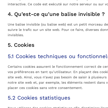
interactive. Ce code est exécuté sur notre serveur ou sur vo
4. Qu’est-ce qu’une balise invisible ?
Une balise invisible (ou balise web) est un petit morceau de
suivre le trafic sur un site web. Pour ce faire, diverses do
invisibles.
5. Cookies
5.1 Cookies techniques ou fonctionnel
Certains cookies assurent le fonctionnement correct de cer
vos préférences en tant qu’utilisateur. En plaçant des cooki
site web. Ainsi, vous n’avez pas besoin de saisir à plusieurs
notre site web et, par exemple, les éléments restent dans 
placer ces cookies sans votre consentement.
5.2 Cookies statistiques