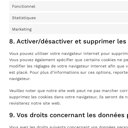
Fonctionnel
Statistiques
Marketing
8. Activer/désactiver et supprimer les
Vous pouvez utiliser votre navigateur internet pour suppr
Vous pouvez également spécifier que certains cookies ne pe
modifier les réglages de votre navigateur Internet afin que
est placé. Pour plus d’informations sur ces options, reporte
navigateur.
Veuillez noter que notre site web peut ne pas marcher corre
supprimez les cookies dans votre navigateur, ils seront de
revisiterez notre site web.
9. Vos droits concernant les données
Vous avez les droits suivants concernant vos données perso