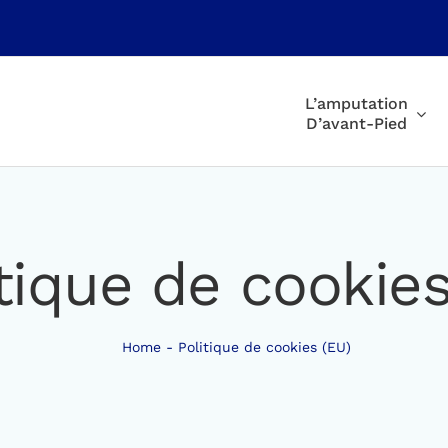
L’amputation
D’avant-Pied
tique de cookies
Home
Politique de cookies (EU)