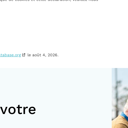
tabase.org
le août 4, 2026.
votre